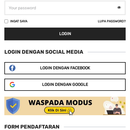
LUPA PASSWORD?
INGAT SAYA
LOGIN
LOGIN DENGAN SOCIAL MEDIA
LOGIN DENGAN FACEBOOK
LOGIN DENGAN GOOGLE
FORM PENDAFTARAN