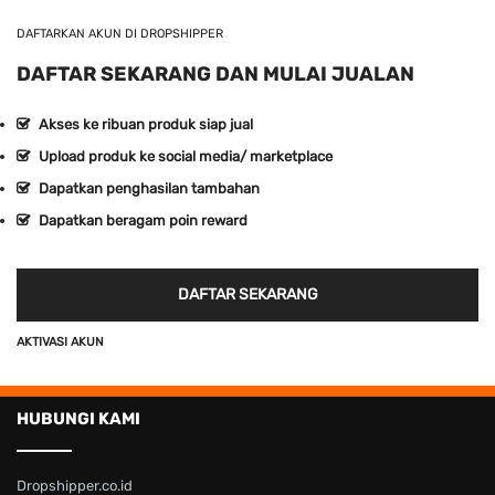
DAFTARKAN AKUN DI DROPSHIPPER
DAFTAR SEKARANG DAN MULAI JUALAN
Akses ke ribuan produk siap jual
Upload produk ke social media/ marketplace
Dapatkan penghasilan tambahan
Dapatkan beragam poin reward
DAFTAR SEKARANG
AKTIVASI AKUN
HUBUNGI KAMI
Dropshipper.co.id