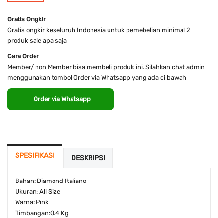
Gratis Ongkir
Gratis ongkir keseluruh Indonesia untuk pemebelian minimal 2
produk sale apa saja
Cara Order
Member/ non Member bisa membeli produk ini. Silahkan chat admin
menggunakan tombol Order via Whatsapp yang ada di bawah
Order via Whatsapp
SPESIFIKASI
DESKRIPSI
Bahan: Diamond Italiano
Ukuran: All Size
Warna: Pink
Timbangan:
0.4 Kg