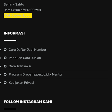
Senin - Sabtu
Jam 08:00 s/d 17:00 WIB
Cek Jadwal Libur
INFORMASI
Cara Daftar Jadi Member
Panduan Cara Jualan
Cara Transaksi
Program Dropshipper.co.id x Mentor
Kebijakan Privasi
FOLLOW INSTAGRAM KAMI