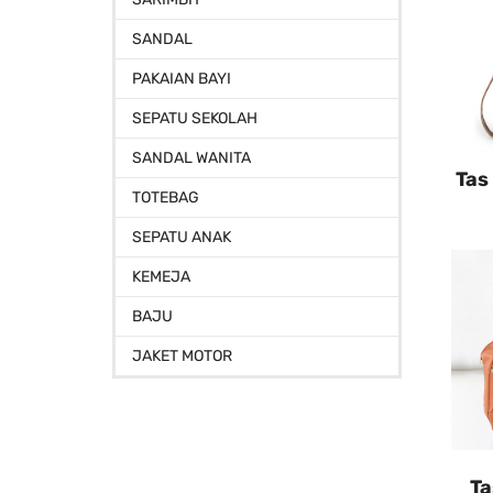
SANDAL
PAKAIAN BAYI
SEPATU SEKOLAH
SANDAL WANITA
Tas
TOTEBAG
SEPATU ANAK
KEMEJA
BAJU
JAKET MOTOR
Ta