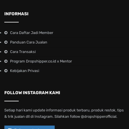
INFORMASI
Cara Daftar Jadi Member
Panduan Cara Jualan
Cara Transaksi
Program Dropshipper.co.id x Mentor
Kebijakan Privasi
FOLLOW INSTAGRAM KAMI
Setiap hari kami update informasi produk terbaru, produk restok, tips
& trik jualan dll di Instagram. Silahkan follow @dropshipperofficial.