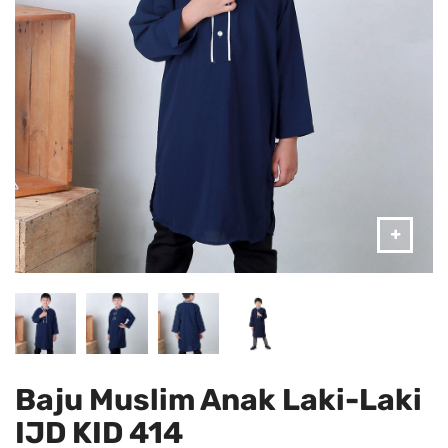
Baju Muslim Anak Laki-Laki
IJD KID 414