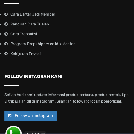
Cara Daftar Jadi Member
Panduan Cara Jualan
Cara Transaksi
Program Dropshipper.co.id x Mentor
Kebijakan Privasi
FOLLOW INSTAGRAM KAMI
Setiap hari kami update informasi produk terbaru, produk restok, tips
& trik jualan dll di Instagram. Silahkan follow @dropshipperofficial.
Follow on Instagram