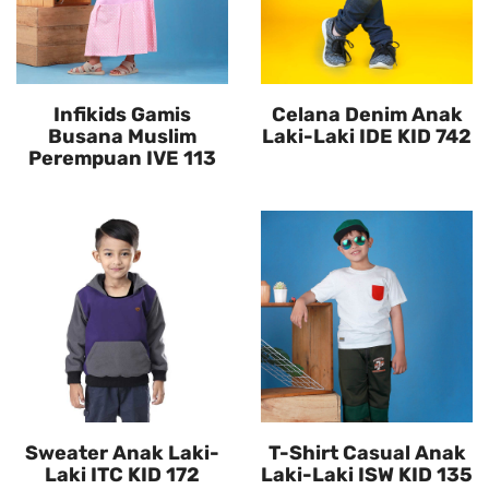
Infikids Gamis
Celana Denim Anak
Busana Muslim
Laki-Laki IDE KID 742
Perempuan IVE 113
Sweater Anak Laki-
T-Shirt Casual Anak
Laki ITC KID 172
Laki-Laki ISW KID 135