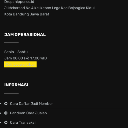
Dropshipper.co.id
Jl.Mekarsari No.4 Kel.Kebon Lega Kec.Bojongloa Kidul
Kota Bandung Jawa Barat
JAM OPERASIONAL
Senin - Sabtu
Jam 08:00 s/d 17:00 WIB
Cek Jadwal Libur
INFORMASI
Cara Daftar Jadi Member
Panduan Cara Jualan
Cara Transaksi