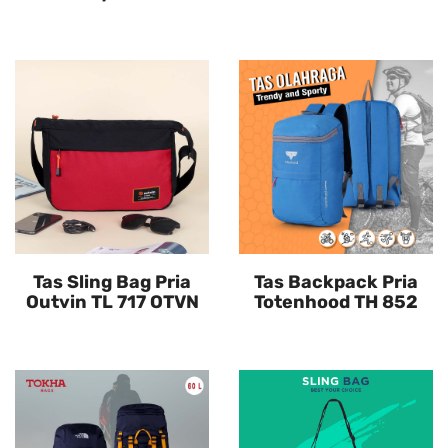
Tas Sling Bag Pria
Tas Backpack Pria
Outvin TL 717 OTVN
Totenhood TH 852