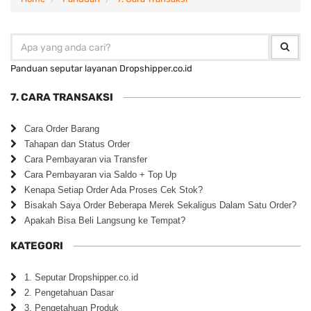
Panduan seputar layanan Dropshipper.co.id
7. CARA TRANSAKSI
Cara Order Barang
Tahapan dan Status Order
Cara Pembayaran via Transfer
Cara Pembayaran via Saldo + Top Up
Kenapa Setiap Order Ada Proses Cek Stok?
Bisakah Saya Order Beberapa Merek Sekaligus Dalam Satu Order?
Apakah Bisa Beli Langsung ke Tempat?
KATEGORI
1. Seputar Dropshipper.co.id
2. Pengetahuan Dasar
3. Pengetahuan Produk