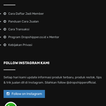
Cara Daftar Jadi Member
Panduan Cara Jualan
Cara Transaksi
Program Dropshipper.co.id x Mentor
Kebijakan Privasi
FOLLOW INSTAGRAM KAMI
Setiap hari kami update informasi produk terbaru, produk restok, tips
& trik jualan dll di Instagram. Silahkan follow @dropshipperofficial.
Follow on Instagram