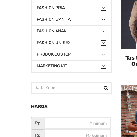
FASHION PRIA
FASHION WANITA
FASHION ANAK
FASHION UNISEX
PRODUK CUSTOM
Tas 
Ou
MARKETING KIT
HARGA
Rp
Rp