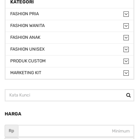
KATEGORI
FASHION PRIA
FASHION WANITA
FASHION ANAK
FASHION UNISEX
PRODUK CUSTOM
MARKETING KIT
HARGA
Rp