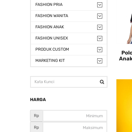
FASHION PRIA
FASHION WANITA
FASHION ANAK
FASHION UNISEX
PRODUK CUSTOM
Pol
Anak
MARKETING KIT
HARGA
Rp
Rp