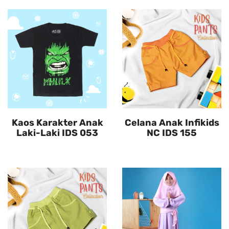
Kaos Karakter Anak
Celana Anak Infikids
Laki-Laki IDS 053
NC IDS 155