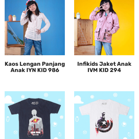
Kaos Lengan Panjang
Infikids Jaket Anak
Anak IYN KID 986
IVM KID 294