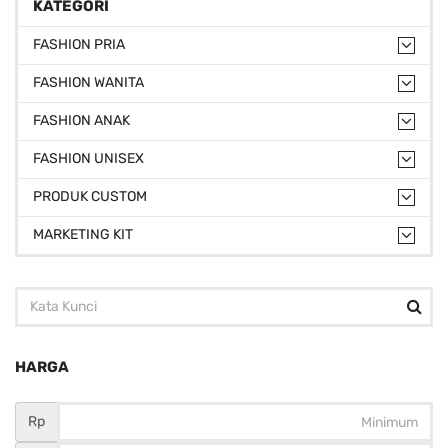
KATEGORI
FASHION PRIA
FASHION WANITA
FASHION ANAK
FASHION UNISEX
PRODUK CUSTOM
MARKETING KIT
HARGA
Rp