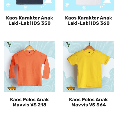
Kaos Karakter Anak
Kaos Karakter Anak
Laki-Laki IDS 350
Laki-Laki IDS 360
Kaos Polos Anak
Kaos Polos Anak
Mavvis VS 218
Mavvis VS 364