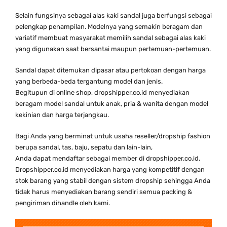
Selain fungsinya sebagai alas kaki sandal juga berfungsi sebagai
pelengkap penampilan. Modelnya yang semakin beragam dan
variatif membuat masyarakat memilih sandal sebagai alas kaki
yang digunakan saat bersantai maupun pertemuan-pertemuan.
Sandal dapat ditemukan dipasar atau pertokoan dengan harga
yang berbeda-beda tergantung model dan jenis.
Begitupun di online shop, dropshipper.co.id menyediakan
beragam model sandal untuk anak, pria & wanita dengan model
kekinian dan harga terjangkau.
Bagi Anda yang berminat untuk usaha reseller/dropship fashion
berupa sandal, tas, baju, sepatu dan lain-lain,
Anda dapat mendaftar sebagai member di dropshipper.co.id.
Dropshipper.co.id menyediakan harga yang kompetitif dengan
stok barang yang stabil dengan sistem dropship sehingga Anda
tidak harus menyediakan barang sendiri semua packing &
pengiriman dihandle oleh kami.