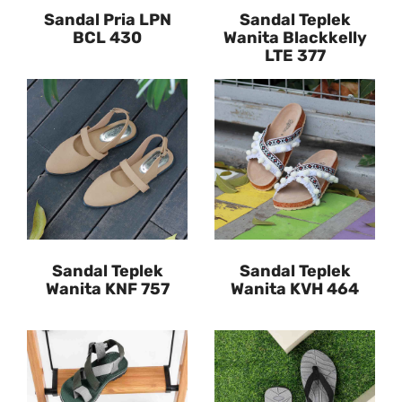
Sandal Pria LPN
Sandal Teplek
BCL 430
Wanita Blackkelly
LTE 377
Sandal Teplek
Sandal Teplek
Wanita KNF 757
Wanita KVH 464