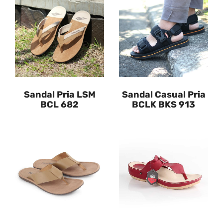
Sandal Pria LSM
Sandal Casual Pria
BCL 682
BCLK BKS 913