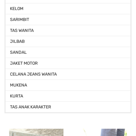
KELOM
SARIMBIT
TAS WANITA
JILBAB
SANDAL
JAKET MOTOR
CELANA JEANS WANITA
MUKENA
KURTA
TAS ANAK KARAKTER