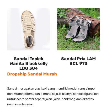
Sandal Teplek
Sandal Pria LAM
Wanita Blackkelly
BCL 973
LDG 304
Dropship Sandal Murah
Sandal merupakan alas kaki yang memiliki model yang simpel
dan mudah ditemukan dimana saja. Biasanya sandal digunakan
untuk acara santai seperti jalan-jalan, nonkrong dan aktifitas
non resmi lainnya.