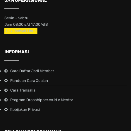
JAM OPERASIONAL
Senin - Sabtu
Jam 08:00 s/d 17:00 WIB
Cek Jadwal Libur
INFORMASI
Cara Daftar Jadi Member
Panduan Cara Jualan
Cara Transaksi
Program Dropshipper.co.id x Mentor
Kebijakan Privasi