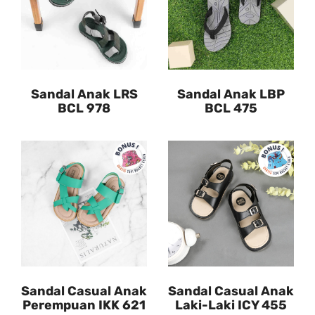
Sandal Anak LRS
Sandal Anak LBP
BCL 978
BCL 475
Sandal Casual Anak
Sandal Casual Anak
Perempuan IKK 621
Laki-Laki ICY 455