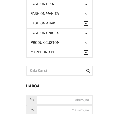
FASHION PRIA
FASHION WANITA
FASHION ANAK
FASHION UNISEX
PRODUK CUSTOM
MARKETING KIT
HARGA
Rp
Rp