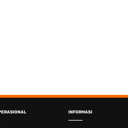
PERASIONAL
INFORMASI