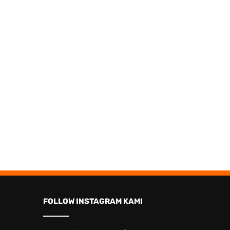
FOLLOW INSTAGRAM KAMI