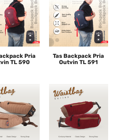
ackpack Pria
Tas Backpack Pria
vin TL 590
Outvin TL 591