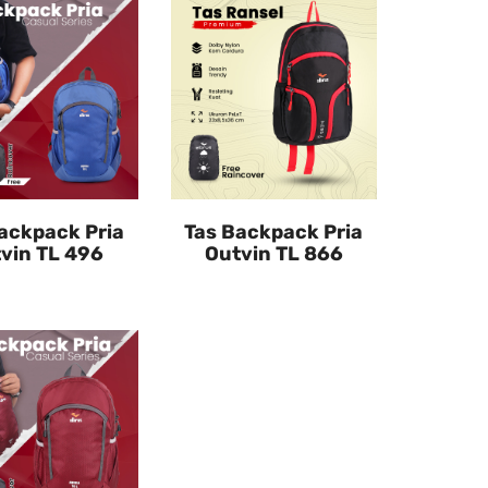
ackpack Pria
Tas Backpack Pria
vin TL 496
Outvin TL 866