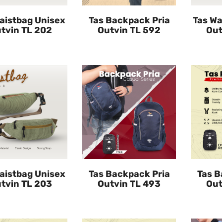
aistbag Unisex
Tas Backpack Pria
Tas Wa
tvin TL 202
Outvin TL 592
Out
aistbag Unisex
Tas Backpack Pria
Tas B
tvin TL 203
Outvin TL 493
Out