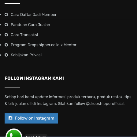
Cara Daftar Jadi Member
Panduan Cara Jualan
Cara Transaksi
Program Dropshipper.co.id x Mentor
Kebijakan Privasi
FOLLOW INSTAGRAM KAMI
Setiap hari kami update informasi produk terbaru, produk restok, tips
& trik jualan dll di Instagram. Silahkan follow @dropshipperofficial.
Follow on Instagram