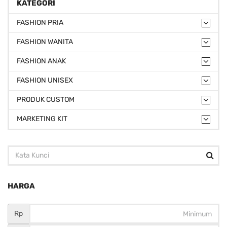
KATEGORI
FASHION PRIA
FASHION WANITA
FASHION ANAK
FASHION UNISEX
PRODUK CUSTOM
MARKETING KIT
HARGA
Rp