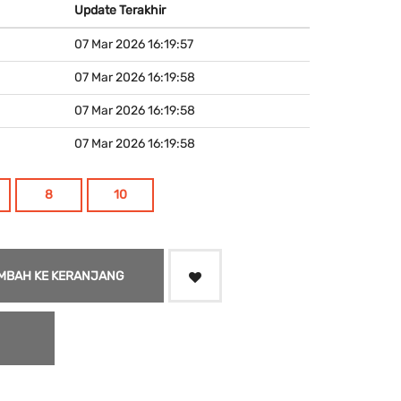
Update Terakhir
07 Mar 2026 16:19:57
07 Mar 2026 16:19:58
07 Mar 2026 16:19:58
07 Mar 2026 16:19:58
8
10
MBAH KE KERANJANG