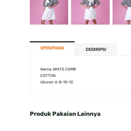
SPESIFIKASI
DESKRIPSI
Warna: WHITE COMB
COTTON
Ukuran: 6-8-10-12
Produk Pakaian Lainnya