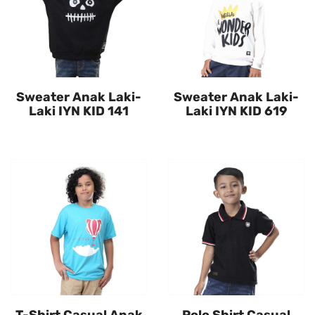
Sweater Anak Laki-
Sweater Anak Laki-
Laki IYN KID 141
Laki IYN KID 619