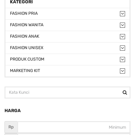
KATEGORI
FASHION PRIA
FASHION WANITA
FASHION ANAK
FASHION UNISEX
PRODUK CUSTOM
MARKETING KIT
HARGA
Rp