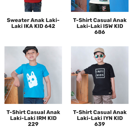
Sweater Anak Laki-
T-Shirt Casual Anak
Laki IKA KID 642
Laki-Laki ISW KID
686
T-Shirt Casual Anak
T-Shirt Casual Anak
Laki-Laki IRM KID
Laki-Laki IYN KID
229
639