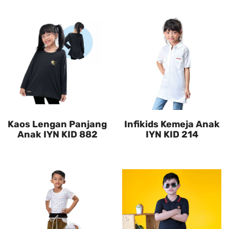
Kaos Lengan Panjang
Infikids Kemeja Anak
Anak IYN KID 882
IYN KID 214