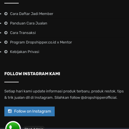
Cara Daftar Jadi Member
Panduan Cara Jualan
Cara Transaksi
Program Dropshipper.co.id x Mentor
Kebijakan Privasi
FOLLOW INSTAGRAM KAMI
Setiap hari kami update informasi produk terbaru, produk restok, tips
& trik jualan dll di Instagram. Silahkan follow @dropshipperofficial.
Follow on Instagram