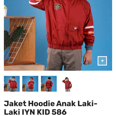
Jaket Hoodie Anak Laki-
Laki IYN KID 586