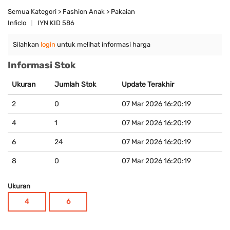
Semua Kategori > Fashion Anak > Pakaian
Inficlo
IYN KID 586
Silahkan
login
untuk melihat informasi harga
Informasi Stok
Ukuran
Jumlah Stok
Update Terakhir
2
0
07 Mar 2026 16:20:19
4
1
07 Mar 2026 16:20:19
6
24
07 Mar 2026 16:20:19
8
0
07 Mar 2026 16:20:19
Ukuran
4
6