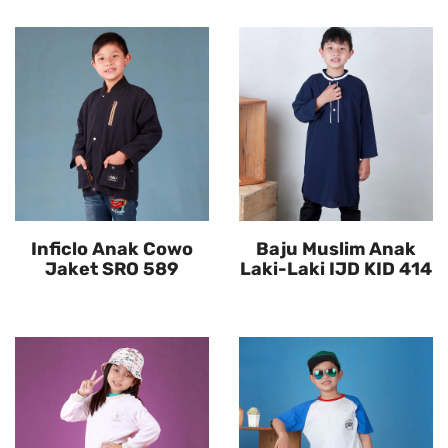
Inficlo Anak Cowo
Baju Muslim Anak
Jaket SRO 589
Laki-Laki IJD KID 414