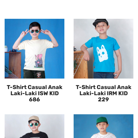
T-Shirt Casual Anak
T-Shirt Casual Anak
Laki-Laki ISW KID
Laki-Laki IRM KID
686
229