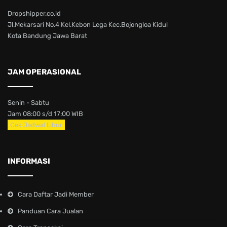
Dropshipper.co.id
Jl.Mekarsari No.4 Kel.Kebon Lega Kec.Bojongloa Kidul
Kota Bandung Jawa Barat
JAM OPERASIONAL
Senin - Sabtu
Jam 08:00 s/d 17:00 WIB
Cek Jadwal Libur
INFORMASI
Cara Daftar Jadi Member
Panduan Cara Jualan