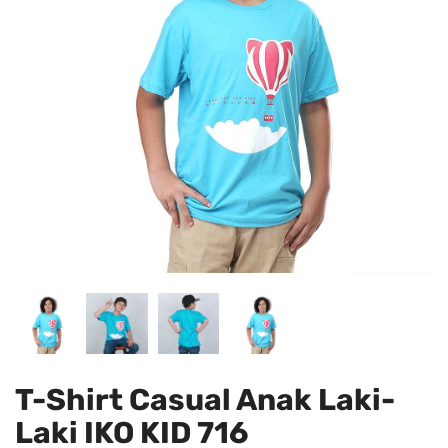
T-Shirt Casual Anak Laki-
Laki IKO KID 716