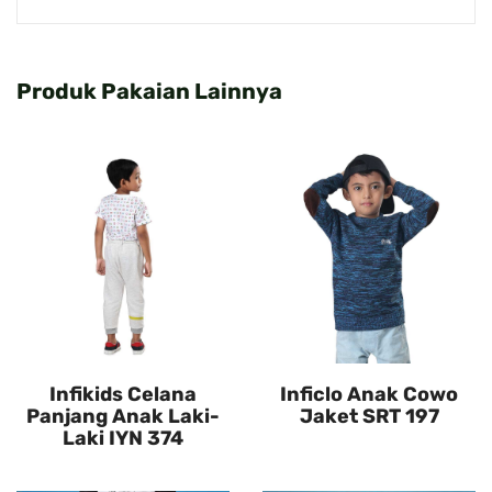
Produk Pakaian Lainnya
Infikids Celana
Inficlo Anak Cowo
Panjang Anak Laki-
Jaket SRT 197
Laki IYN 374