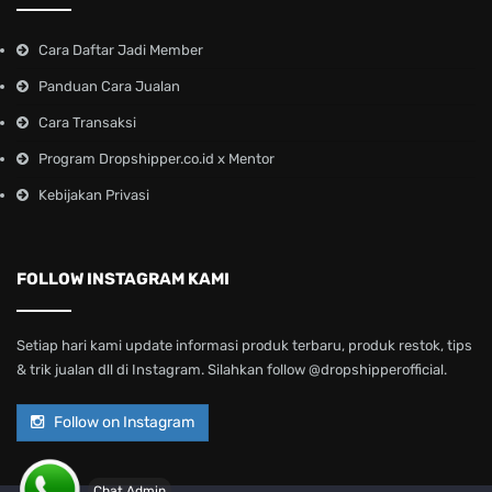
Cara Daftar Jadi Member
Panduan Cara Jualan
Cara Transaksi
Program Dropshipper.co.id x Mentor
Kebijakan Privasi
FOLLOW INSTAGRAM KAMI
Setiap hari kami update informasi produk terbaru, produk restok, tips
& trik jualan dll di Instagram. Silahkan follow @dropshipperofficial.
Follow on Instagram
Chat Admin