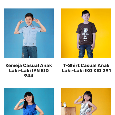
Kemeja Casual Anak
T-Shirt Casual Anak
Laki-Laki IYN KID
Laki-Laki IKO KID 291
944