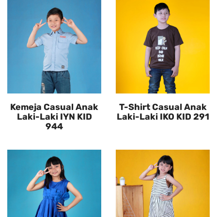
Kemeja Casual Anak
T-Shirt Casual Anak
Laki-Laki IYN KID
Laki-Laki IKO KID 291
944