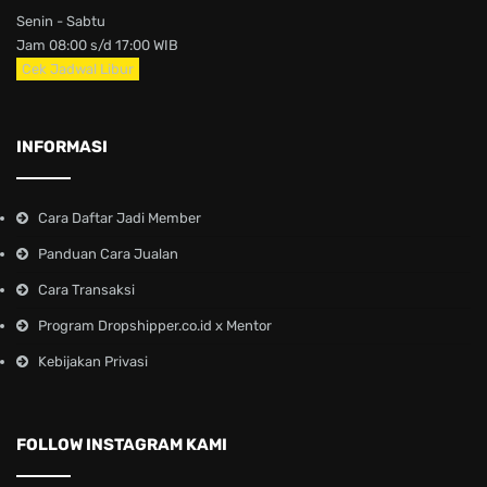
Senin - Sabtu
Jam 08:00 s/d 17:00 WIB
Cek Jadwal Libur
INFORMASI
Cara Daftar Jadi Member
Panduan Cara Jualan
Cara Transaksi
Program Dropshipper.co.id x Mentor
Kebijakan Privasi
FOLLOW INSTAGRAM KAMI