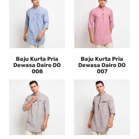
Baju Kurta Pria
Baju Kurta Pria
Dewasa Dairo DO
Dewasa Dairo DO
008
007