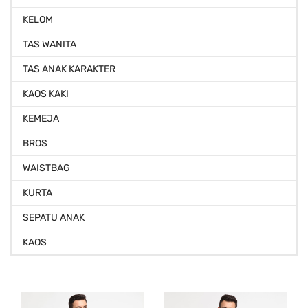
KELOM
TAS WANITA
TAS ANAK KARAKTER
KAOS KAKI
KEMEJA
BROS
WAISTBAG
KURTA
SEPATU ANAK
KAOS