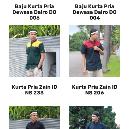
Baju Kurta Pria
Baju Kurta Pria
Dewasa Dairo DO
Dewasa Dairo DO
006
004
Kurta Pria Zain ID
Kurta Pria Zain ID
NS 233
NS 206