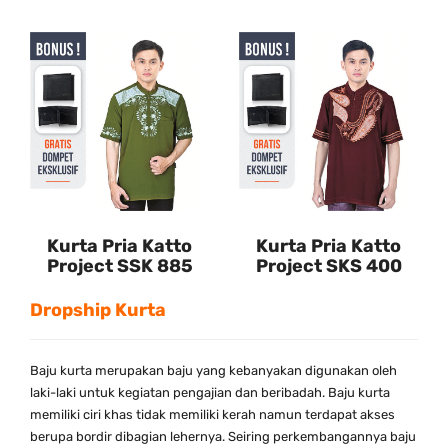
Kurta Pria Katto
Kurta Pria Katto
Project SSK 885
Project SKS 400
Dropship Kurta
Baju kurta merupakan baju yang kebanyakan digunakan oleh
laki-laki untuk kegiatan pengajian dan beribadah. Baju kurta
memiliki ciri khas tidak memiliki kerah namun terdapat akses
berupa bordir dibagian lehernya. Seiring perkembangannya baju