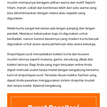
muslim mempunyai beragam pilihan warna dan motif. Seperti
hitam, merah, coklat dan kombinasi lebih dari satu warna yang
bisa dikombinasikan dengan celana atau sejadah yang
digunakan.
Model kurta sangat bervariasi ada lengan panjang dan lengan
pendek. Meskipun kebanyakan baju ini digunakan untuk
beribadah, namun karena desainnya yang modern kurta banyak
digunakan untuk acara-acara pertemuan atau acara keluarga.
Dropshipper.co.id menyediakan koleksi kurta dan busana
muslim lainnya seperti mukena, gamis, kerudung, jilbab dan
koleksi lainnya. Bagi Anda yang ingin berjualan online Anda
dapat memulai usaha tanpa modal dengan bergabung bersama
kami di dropshipper.co.id. Tersedia ribuan koleksi fashion yang
dapat Anda pasarkan menggunakan sistem dropship mudah
dan tanpa modal. Selamat bergabung.