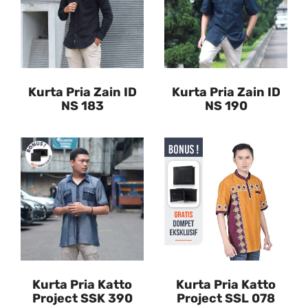
Kurta Pria Zain ID
Kurta Pria Zain ID
NS 183
NS 190
Kurta Pria Katto
Kurta Pria Katto
Project SSK 390
Project SSL 078