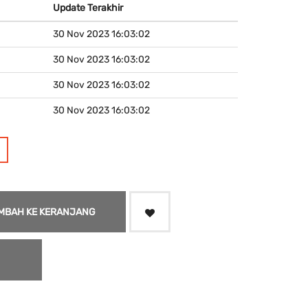
Update Terakhir
30 Nov 2023 16:03:02
30 Nov 2023 16:03:02
30 Nov 2023 16:03:02
30 Nov 2023 16:03:02
MBAH KE KERANJANG