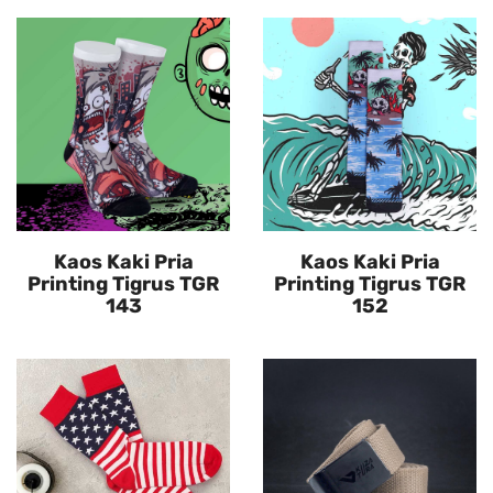
Kaos Kaki Pria
Kaos Kaki Pria
Printing Tigrus TGR
Printing Tigrus TGR
143
152