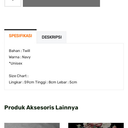
SPESIFIKASI
DESKRIPSI
Bahan : Twill
Warna : Navy
*Unisex
Size Chart :
Lingkar : 59cm Tinggi : 8cm Lebar : 5cm
Produk Aksesoris Lainnya