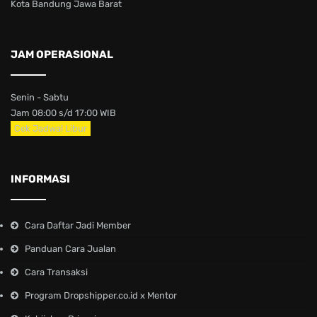
Kota Bandung Jawa Barat
JAM OPERASIONAL
Senin - Sabtu
Jam 08:00 s/d 17:00 WIB
Cek Jadwal Libur
INFORMASI
Cara Daftar Jadi Member
Panduan Cara Jualan
Cara Transaksi
Program Dropshipper.co.id x Mentor