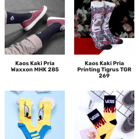
Kaos Kaki Pria
Kaos Kaki Pria
Waxxon MHK 285
Printing Tigrus TGR
269