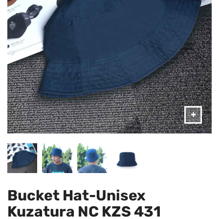
Bucket Hat-Unisex
Kuzatura NC KZS 431