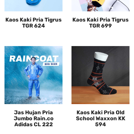
Kaos Kaki Pria Tigrus
Kaos Kaki Pria Tigrus
TGR 624
TGR 699
Jas Hujan Pria
Kaos Kaki Pria Old
Jumbo Rain.co
School Waxxon KK
Adidas CL 222
594