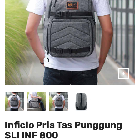
Inficlo Pria Tas Punggung
SLI INF 800