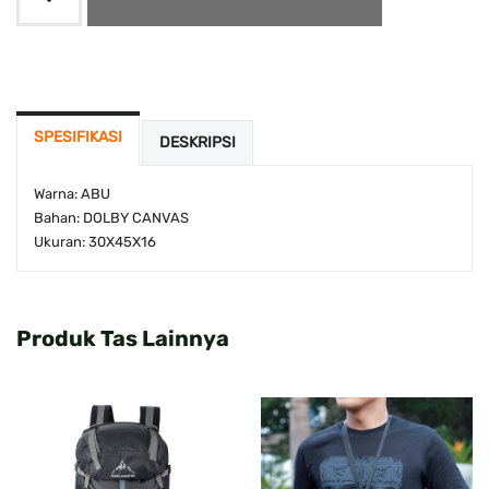
SPESIFIKASI
DESKRIPSI
Warna: ABU
Bahan: DOLBY CANVAS
Ukuran: 30X45X16
Produk Tas Lainnya