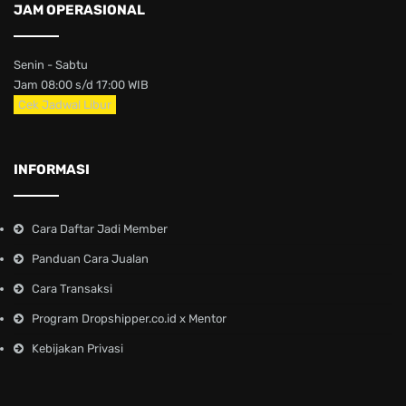
JAM OPERASIONAL
Senin - Sabtu
Jam 08:00 s/d 17:00 WIB
Cek Jadwal Libur
INFORMASI
Cara Daftar Jadi Member
Panduan Cara Jualan
Cara Transaksi
Program Dropshipper.co.id x Mentor
Kebijakan Privasi