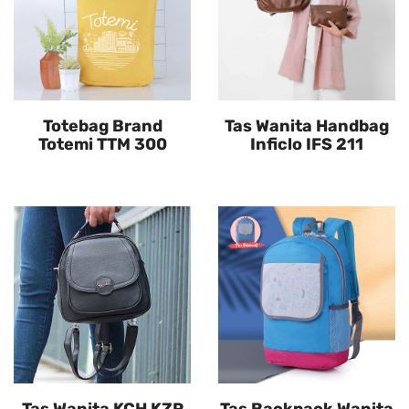
Totebag Brand
Tas Wanita Handbag
Totemi TTM 300
Inficlo IFS 211