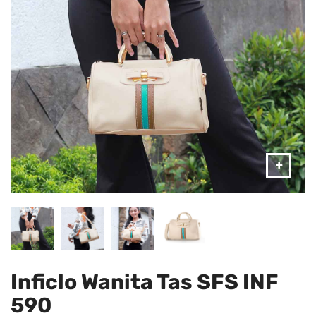
Inficlo Wanita Tas SFS INF
590