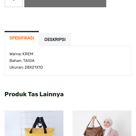
SPESIFIKASI
DESKRIPSI
Warna: KREM
Bahan: TAIGA
Ukuran: 28X21X10
Produk Tas Lainnya