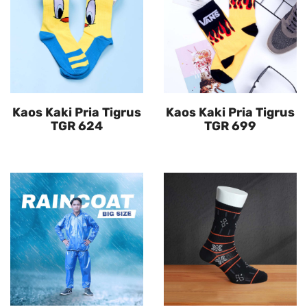
Kaos Kaki Pria Tigrus
Kaos Kaki Pria Tigrus
TGR 624
TGR 699