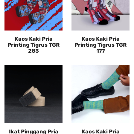
Kaos Kaki Pria
Kaos Kaki Pria
Printing Tigrus TGR
Printing Tigrus TGR
283
177
Ikat Pinggang Pria
Kaos Kaki Pria