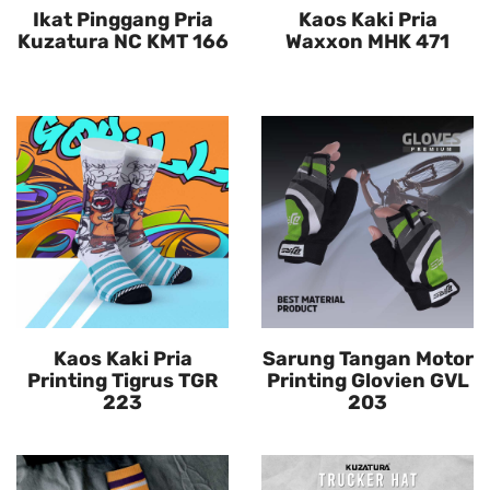
Ikat Pinggang Pria
Kaos Kaki Pria
Kuzatura NC KMT 166
Waxxon MHK 471
Kaos Kaki Pria
Sarung Tangan Motor
Printing Tigrus TGR
Printing Glovien GVL
223
203