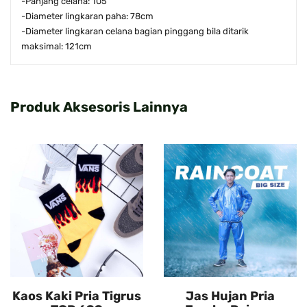
-Panjang celana: 105
-Diameter lingkaran paha: 78cm
-Diameter lingkaran celana bagian pinggang bila ditarik
maksimal: 121cm
Produk Aksesoris Lainnya
Kaos Kaki Pria Tigrus
Jas Hujan Pria