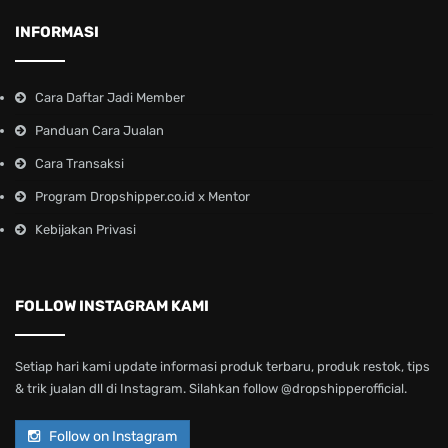
INFORMASI
Cara Daftar Jadi Member
Panduan Cara Jualan
Cara Transaksi
Program Dropshipper.co.id x Mentor
Kebijakan Privasi
FOLLOW INSTAGRAM KAMI
Setiap hari kami update informasi produk terbaru, produk restok, tips
& trik jualan dll di Instagram. Silahkan follow @dropshipperofficial.
Follow on Instagram