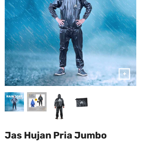
Jas Hujan Pria Jumbo