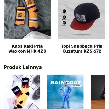
Kaos Kaki Pria
Topi Snapback Pria
Waxxon MHK 420
Kuzatura KZS 672
Produk Lainnya