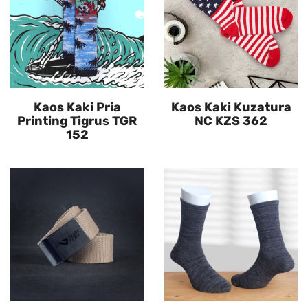
Kaos Kaki Pria
Kaos Kaki Kuzatura
Printing Tigrus TGR
NC KZS 362
152