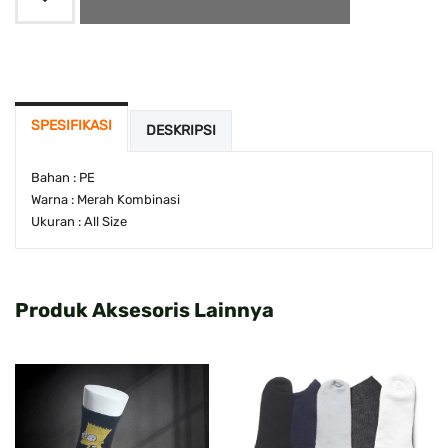
SPESIFIKASI
DESKRIPSI
Bahan : PE
Warna : Merah Kombinasi
Ukuran : All Size
Produk Aksesoris Lainnya