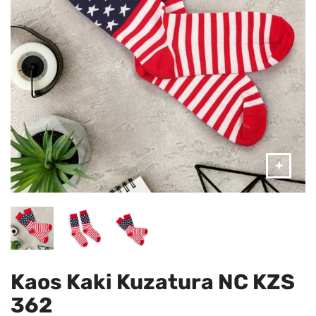
Kaos Kaki Kuzatura NC KZS
362