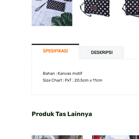
SPESIFIKASI
DESKRIPSI
Bahan : Kanvas motif
Size Chart : PxT : 20.5cm x 11cm
Produk Tas Lainnya