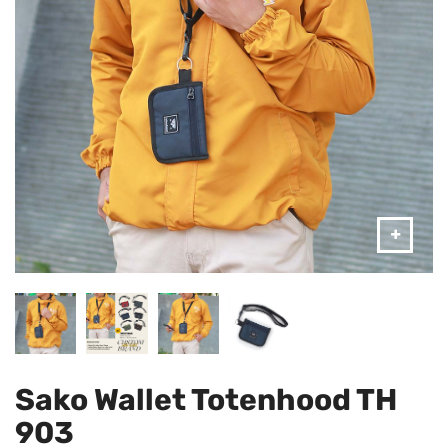
Sako Wallet Totenhood TH
903