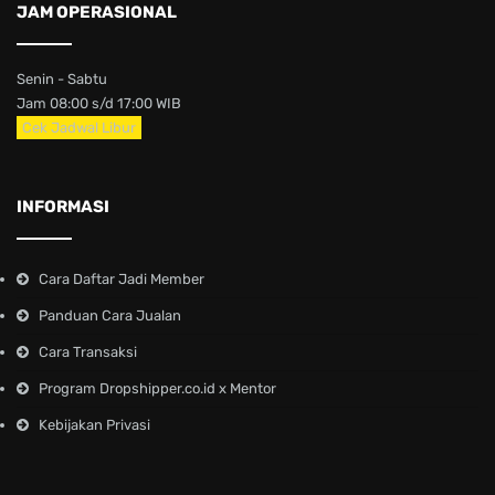
JAM OPERASIONAL
Senin - Sabtu
Jam 08:00 s/d 17:00 WIB
Cek Jadwal Libur
INFORMASI
Cara Daftar Jadi Member
Panduan Cara Jualan
Cara Transaksi
Program Dropshipper.co.id x Mentor
Kebijakan Privasi