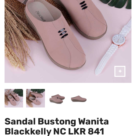
Sandal Bustong Wanita
Blackkelly NC LKR 841