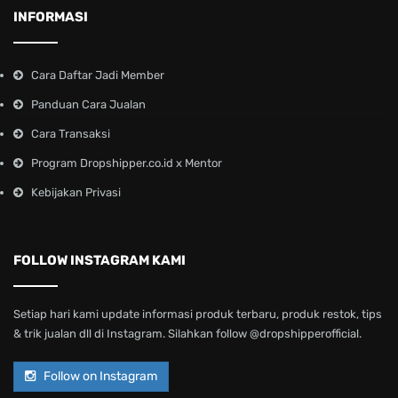
INFORMASI
Cara Daftar Jadi Member
Panduan Cara Jualan
Cara Transaksi
Program Dropshipper.co.id x Mentor
Kebijakan Privasi
FOLLOW INSTAGRAM KAMI
Setiap hari kami update informasi produk terbaru, produk restok, tips
& trik jualan dll di Instagram. Silahkan follow @dropshipperofficial.
Follow on Instagram