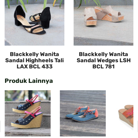
Blackkelly Wanita
Blackkelly Wanita
Sandal Highheels Tali
Sandal Wedges LSH
LAX BCL 433
BCL 781
Produk Lainnya