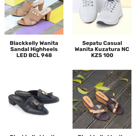
Blackkelly Wanita
Sepatu Casual
Sandal Highheels
Wanita Kuzatura NC
LED BCL 948
KZS 100