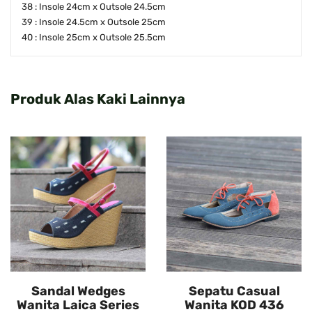
38 : Insole 24cm x Outsole 24.5cm
39 : Insole 24.5cm x Outsole 25cm
40 : Insole 25cm x Outsole 25.5cm
Produk Alas Kaki Lainnya
Sandal Wedges
Sepatu Casual
Wanita Laica Series
Wanita KOD 436