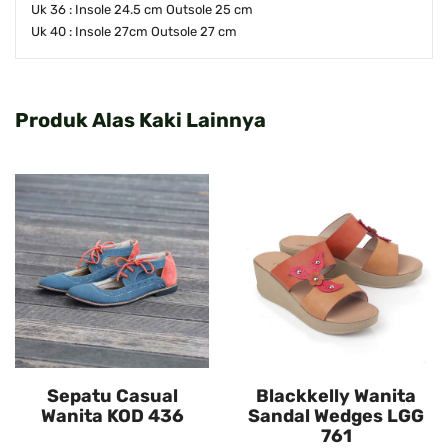
Uk 36 : Insole 24.5 cm Outsole 25 cm
Uk 40 : Insole 27cm Outsole 27 cm
Produk Alas Kaki Lainnya
Sepatu Casual
Blackkelly Wanita
Wanita KOD 436
Sandal Wedges LGG
761