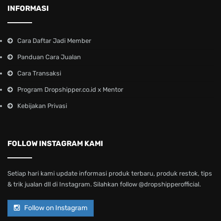
INFORMASI
Cara Daftar Jadi Member
Panduan Cara Jualan
Cara Transaksi
Program Dropshipper.co.id x Mentor
Kebijakan Privasi
FOLLOW INSTAGRAM KAMI
Setiap hari kami update informasi produk terbaru, produk restok, tips
& trik jualan dll di Instagram. Silahkan follow @dropshipperofficial.
Follow on Instagram