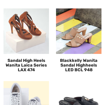
Sandal High Heels
Blackkelly Wanita
Wanita Laica Series
Sandal Highheels
LAX 474
LED BCL 948