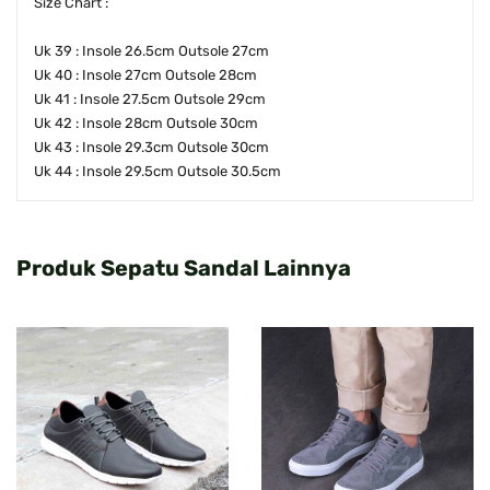
Size Chart :
Uk 39 : Insole 26.5cm Outsole 27cm
Uk 40 : Insole 27cm Outsole 28cm
Uk 41 : Insole 27.5cm Outsole 29cm
Uk 42 : Insole 28cm Outsole 30cm
Uk 43 : Insole 29.3cm Outsole 30cm
Uk 44 : Insole 29.5cm Outsole 30.5cm
Produk Sepatu Sandal Lainnya