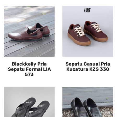
Blackkelly Pria
Sepatu Casual Pria
Sepatu Formal LIA
Kuzatura KZS 330
573