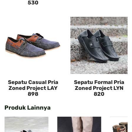
530
Sepatu Casual Pria
Sepatu Formal Pria
Zoned Project LAY
Zoned Project LYN
898
820
Produk Lainnya