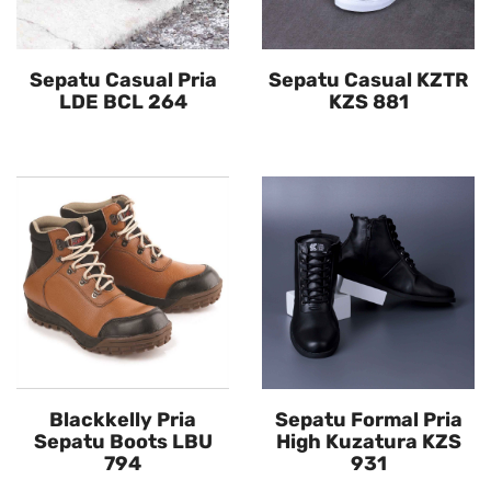
Sepatu Casual Pria
Sepatu Casual KZTR
LDE BCL 264
KZS 881
Blackkelly Pria
Sepatu Formal Pria
Sepatu Boots LBU
High Kuzatura KZS
794
931