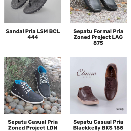
Sandal Pria LSM BCL
Sepatu Formal Pria
444
Zoned Project LAG
875
Sepatu Casual Pria
Sepatu Casual Pria
Zoned Project LDN
Blackkelly BKS 155