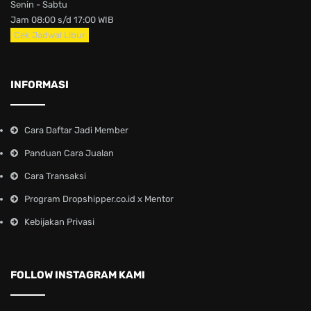
Senin - Sabtu
Jam 08:00 s/d 17:00 WIB
Cek Jadwal Libur
INFORMASI
Cara Daftar Jadi Member
Panduan Cara Jualan
Cara Transaksi
Program Dropshipper.co.id x Mentor
Kebijakan Privasi
FOLLOW INSTAGRAM KAMI