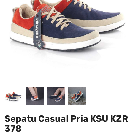
Sepatu Casual Pria KSU KZR
378