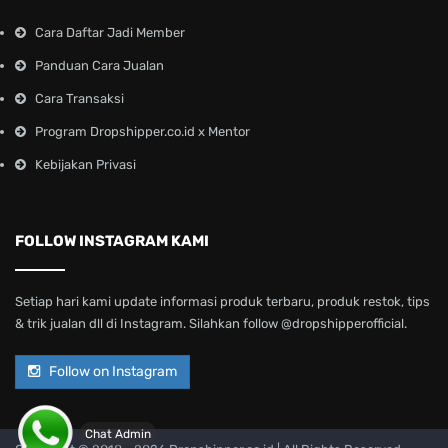
Cara Daftar Jadi Member
Panduan Cara Jualan
Cara Transaksi
Program Dropshipper.co.id x Mentor
Kebijakan Privasi
FOLLOW INSTAGRAM KAMI
Setiap hari kami update informasi produk terbaru, produk restok, tips
& trik jualan dll di Instagram. Silahkan follow @dropshipperofficial.
Follow on Instagram
Chat Admin