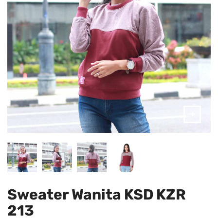
Sweater Wanita KSD KZR
213