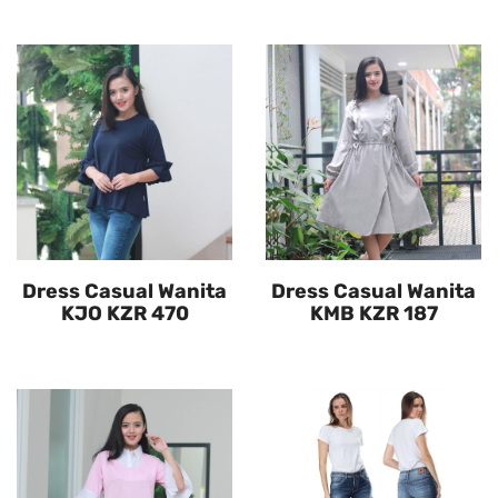
Dress Casual Wanita
Dress Casual Wanita
KJO KZR 470
KMB KZR 187