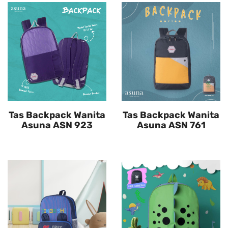
Tas Backpack Wanita
Tas Backpack Wanita
Asuna ASN 923
Asuna ASN 761