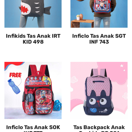
Infikids Tas Anak IRT
Inficlo Tas Anak SGT
KID 498
INF 743
Inficlo Tas Anak SOK
Tas Backpack Anak