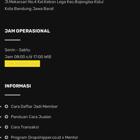
Jl.Mekarsari No.4 Kel.Kebon Lega Kec.Bojongloa Kidul
Kota Bandung Jawa Barat
JAM OPERASIONAL
Senin - Sabtu
Jam 08:00 s/d 17:00 WIB
Cek Jadwal Libur
INFORMASI
Cara Daftar Jadi Member
Panduan Cara Jualan
Cara Transaksi
Program Dropshipper.co.id x Mentor