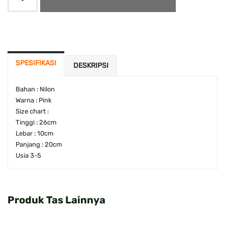
SPESIFIKASI
DESKRIPSI
Bahan : Nilon
Warna : Pink
Size chart :
Tinggi : 26cm
Lebar : 10cm
Panjang : 20cm
Usia 3-5
Produk Tas Lainnya