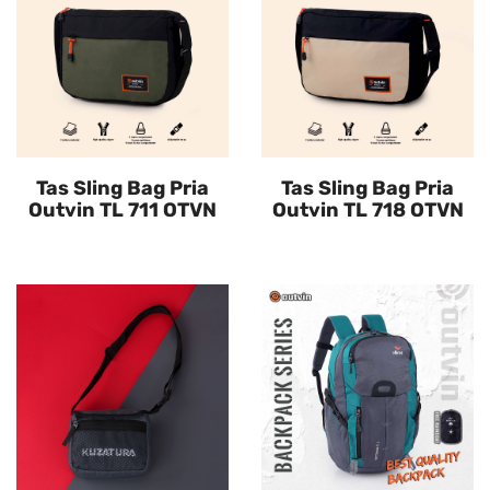
Tas Sling Bag Pria
Tas Sling Bag Pria
Outvin TL 711 OTVN
Outvin TL 718 OTVN