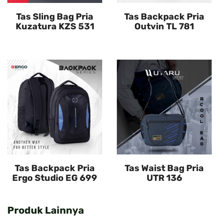
Tas Sling Bag Pria
Tas Backpack Pria
Kuzatura KZS 531
Outvin TL 781
Tas Backpack Pria
Tas Waist Bag Pria
Ergo Studio EG 699
UTR 136
Produk Lainnya