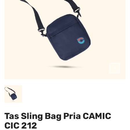
Tas Sling Bag Pria CAMIC
CIC 212