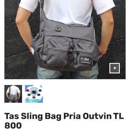
Tas Sling Bag Pria Outvin TL
800