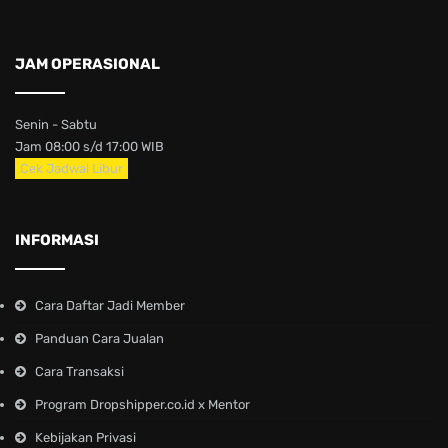
JAM OPERASIONAL
Senin - Sabtu
Jam 08:00 s/d 17:00 WIB
Cek Jadwal Libur
INFORMASI
Cara Daftar Jadi Member
Panduan Cara Jualan
Cara Transaksi
Program Dropshipper.co.id x Mentor
Kebijakan Privasi