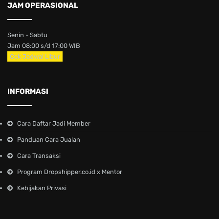
JAM OPERASIONAL
Senin - Sabtu
Jam 08:00 s/d 17:00 WIB
Cek Jadwal Libur
INFORMASI
Cara Daftar Jadi Member
Panduan Cara Jualan
Cara Transaksi
Program Dropshipper.co.id x Mentor
Kebijakan Privasi