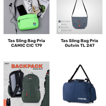
Tas Sling Bag Pria
Tas Sling Bag Pria
CAMIC CIC 179
Outvin TL 247