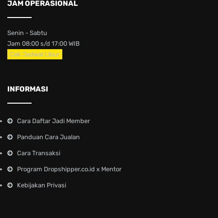
JAM OPERASIONAL
Senin - Sabtu
Jam 08:00 s/d 17:00 WIB
Cek Jadwal Libur
INFORMASI
Cara Daftar Jadi Member
Panduan Cara Jualan
Cara Transaksi
Program Dropshipper.co.id x Mentor
Kebijakan Privasi