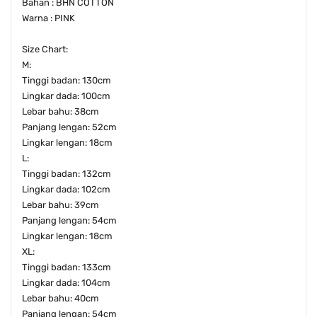
Bahan : BHN COTTON
Warna : PINK
Size Chart:
M:
Tinggi badan: 130cm
Lingkar dada: 100cm
Lebar bahu: 38cm
Panjang lengan: 52cm
Lingkar lengan: 18cm
L:
Tinggi badan: 132cm
Lingkar dada: 102cm
Lebar bahu: 39cm
Panjang lengan: 54cm
Lingkar lengan: 18cm
XL:
Tinggi badan: 133cm
Lingkar dada: 104cm
Lebar bahu: 40cm
Panjang lengan: 54cm