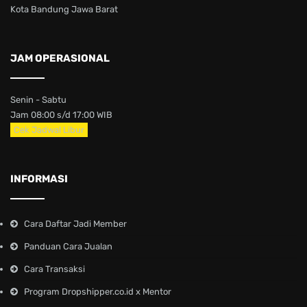
Kota Bandung Jawa Barat
JAM OPERASIONAL
Senin - Sabtu
Jam 08:00 s/d 17:00 WIB
Cek Jadwal Libur
INFORMASI
Cara Daftar Jadi Member
Panduan Cara Jualan
Cara Transaksi
Program Dropshipper.co.id x Mentor