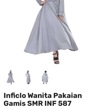
Inficlo Wanita Pakaian
Gamis SMR INF 587