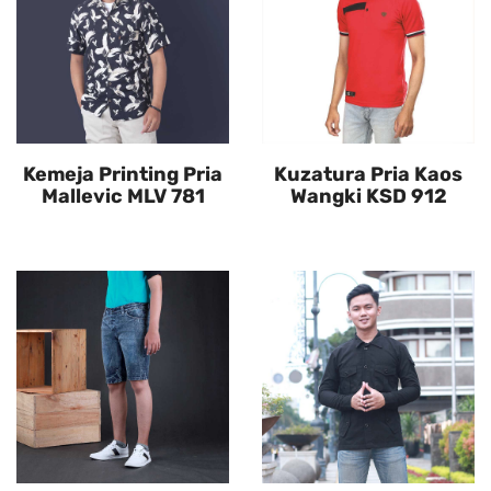
Kemeja Printing Pria
Kuzatura Pria Kaos
Mallevic MLV 781
Wangki KSD 912