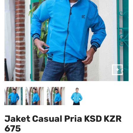
Jaket Casual Pria KSD KZR
675