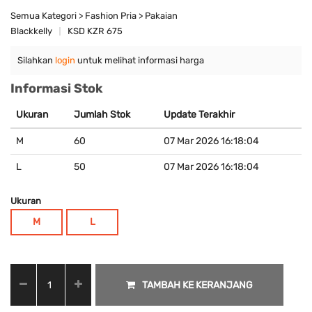
Semua Kategori > Fashion Pria > Pakaian
Blackkelly
KSD KZR 675
Silahkan
login
untuk melihat informasi harga
Informasi Stok
Ukuran
Jumlah Stok
Update Terakhir
M
60
07 Mar 2026 16:18:04
L
50
07 Mar 2026 16:18:04
Ukuran
M
L
TAMBAH KE KERANJANG