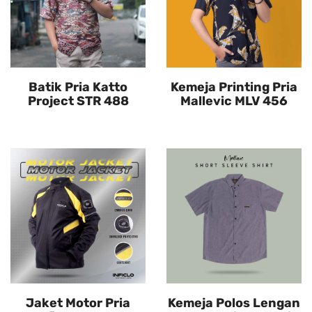
Batik Pria Katto
Kemeja Printing Pria
Project STR 488
Mallevic MLV 456
Jaket Motor Pria
Kemeja Polos Lengan