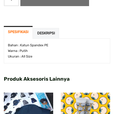
SPESIFIKASI
DESKRIPSI
Bahan : Katun Spandex PE
Warna : Putih
Ukuran : All Size
Produk Aksesoris Lainnya