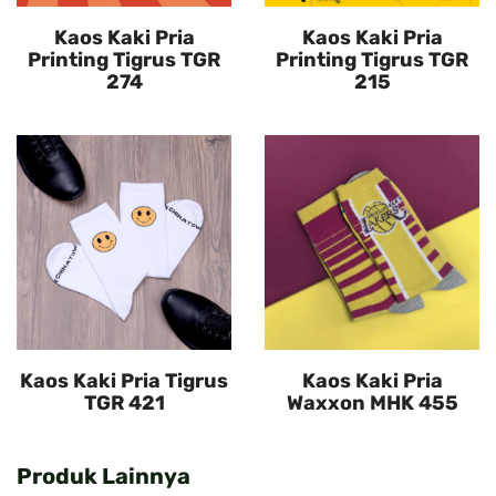
Kaos Kaki Pria
Kaos Kaki Pria
Printing Tigrus TGR
Printing Tigrus TGR
274
215
Kaos Kaki Pria Tigrus
Kaos Kaki Pria
TGR 421
Waxxon MHK 455
Produk Lainnya