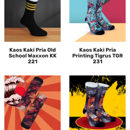
Kaos Kaki Pria Old
Kaos Kaki Pria
School Waxxon KK
Printing Tigrus TGR
221
231