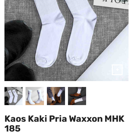
Kaos Kaki Pria Waxxon MHK
185