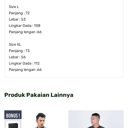
Size L
Panjang : 72
Lebar : 53
Lingkar Dada : 108
Panjang lengan :66
Size XL
Panjang : 73
Lebar : 56
Lingkar Dada : 112
Panjang lengan :66
Produk Pakaian Lainnya