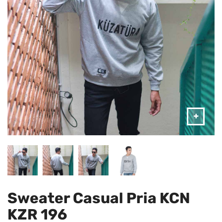
Sweater Casual Pria KCN
KZR 196