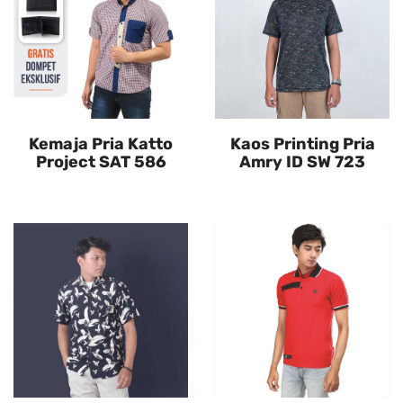
Kemaja Pria Katto
Kaos Printing Pria
Project SAT 586
Amry ID SW 723