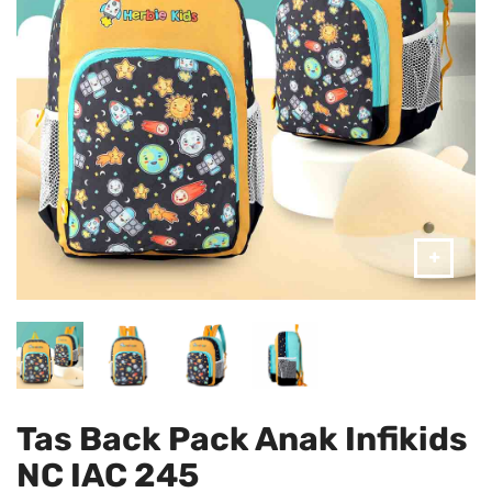
Tas Back Pack Anak Infikids
NC IAC 245