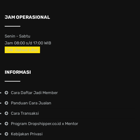
JAM OPERASIONAL
Senin - Sabtu
Jam 08:00 s/d 17:00 WIB
Cek Jadwal Libur
INFORMASI
Cara Daftar Jadi Member
Panduan Cara Jualan
Cara Transaksi
Program Dropshipper.co.id x Mentor
Kebijakan Privasi