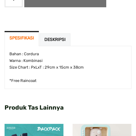
SPESIFIKASI
DESKRIPSI
Bahan : Cordura
Warna : Kombinasi
Size Chart : PxLxT : 29cm x 15cm x 38cm
*Free Raincoat
Produk Tas Lainnya