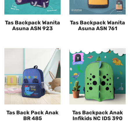
Tas Backpack Wanita
Tas Backpack Wanita
Asuna ASN 923
Asuna ASN 761
Tas Back Pack Anak
Tas Backpack Anak
BR 485
Infikids NC IDS 390