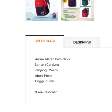
SPESIFIKASI
DESKRIPSI
Warna: Merah kom Navy
Bahan : Cordura
Panjang : 26cm
lebar: 14cm
Tinggi: 38cm
*Free Raincoat