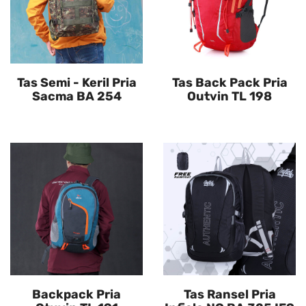
Tas Semi - Keril Pria
Tas Back Pack Pria
Sacma BA 254
Outvin TL 198
Backpack Pria
Tas Ransel Pria