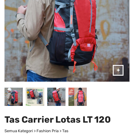
Tas Carrier Lotas LT 120
Semua Kategori > Fashion Pria > Tas