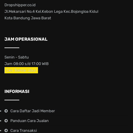
Dropshipper.co.id
Jl.Mekarsari No.4 Kel.Kebon Lega Kec.Bojongloa Kidul
Kota Bandung Jawa Barat
JAM OPERASIONAL
Senin - Sabtu
Jam 08:00 s/d 17:00 WIB
Cek Jadwal Libur
INFORMASI
Cara Daftar Jadi Member
Panduan Cara Jualan
Cara Transaksi