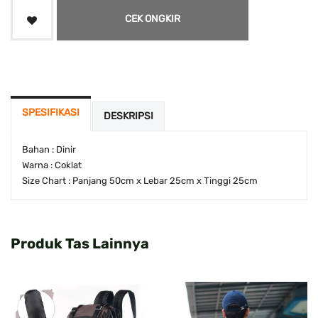
CEK ONGKIR
SPESIFIKASI
DESKRIPSI
Bahan : Dinir
Warna : Coklat
Size Chart : Panjang 50cm x Lebar 25cm x Tinggi 25cm
Produk Tas Lainnya