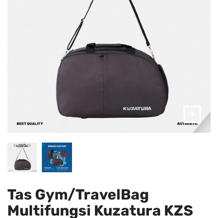
Tas Gym/TravelBag
Multifungsi Kuzatura KZS