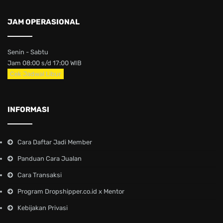
JAM OPERASIONAL
Senin - Sabtu
Jam 08:00 s/d 17:00 WIB
Cek Jadwal Libur
INFORMASI
Cara Daftar Jadi Member
Panduan Cara Jualan
Cara Transaksi
Program Dropshipper.co.id x Mentor
Kebijakan Privasi