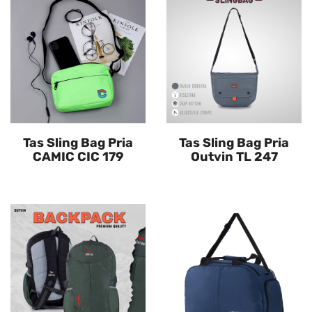
Tas Sling Bag Pria
Tas Sling Bag Pria
CAMIC CIC 179
Outvin TL 247