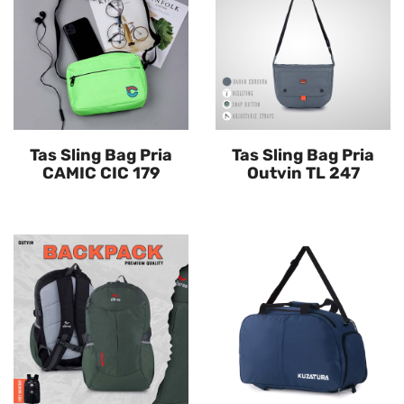
Tas Sling Bag Pria
Tas Sling Bag Pria
CAMIC CIC 179
Outvin TL 247