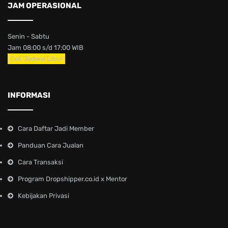
JAM OPERASIONAL
Senin - Sabtu
Jam 08:00 s/d 17:00 WIB
Cek Jadwal Libur
INFORMASI
Cara Daftar Jadi Member
Panduan Cara Jualan
Cara Transaksi
Program Dropshipper.co.id x Mentor
Kebijakan Privasi