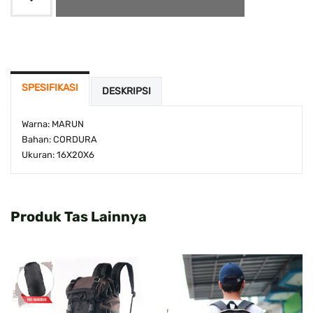
SPESIFIKASI
DESKRIPSI
Warna: MARUN
Bahan: CORDURA
Ukuran: 16X20X6
Produk Tas Lainnya