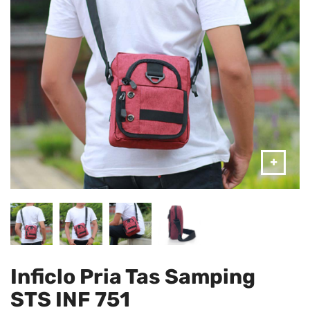
Inficlo Pria Tas Samping
STS INF 751