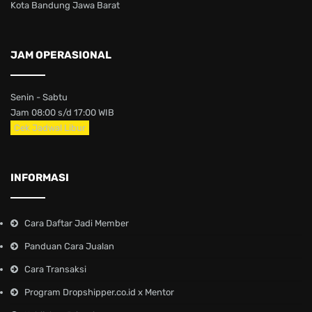
Kota Bandung Jawa Barat
JAM OPERASIONAL
Senin - Sabtu
Jam 08:00 s/d 17:00 WIB
Cek Jadwal Libur
INFORMASI
Cara Daftar Jadi Member
Panduan Cara Jualan
Cara Transaksi
Program Dropshipper.co.id x Mentor