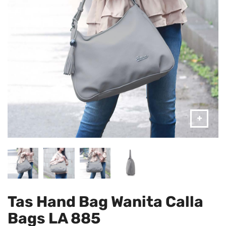
Tas Hand Bag Wanita Calla
Bags LA 885