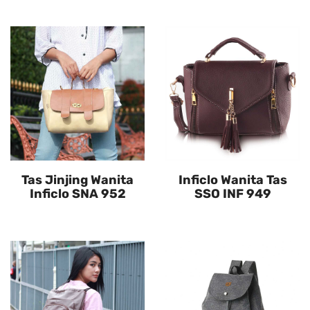
Tas Jinjing Wanita
Inficlo Wanita Tas
Inficlo SNA 952
SSO INF 949